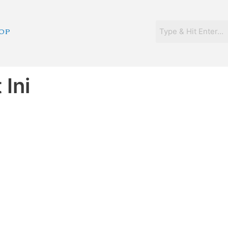
OP
 Ini