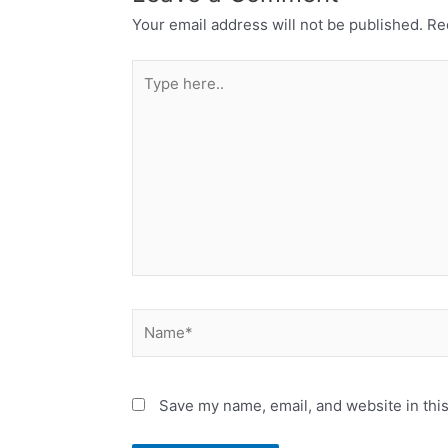
Your email address will not be published.
Re
Type
here..
Name*
Save my name, email, and website in this